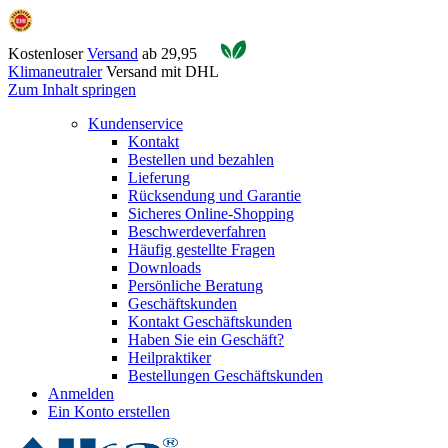
Kostenloser
Versand
ab 29,95
Klimaneutraler
Versand mit DHL
Zum Inhalt springen
Kundenservice
Kontakt
Bestellen und bezahlen
Lieferung
Rücksendung und Garantie
Sicheres Online-Shopping
Beschwerdeverfahren
Häufig gestellte Fragen
Downloads
Persönliche Beratung
Geschäftskunden
Kontakt Geschäftskunden
Haben Sie ein Geschäft?
Heilpraktiker
Bestellungen Geschäftskunden
Anmelden
Ein Konto erstellen