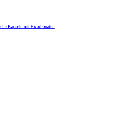
sche Kapseln mit Bicarbonaten