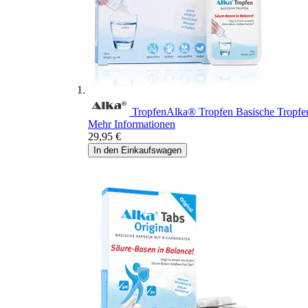
Tropfen
Alka® Tropfen
Basische Tropfe
Mehr Informationen
29,95 €
In den Einkaufswagen