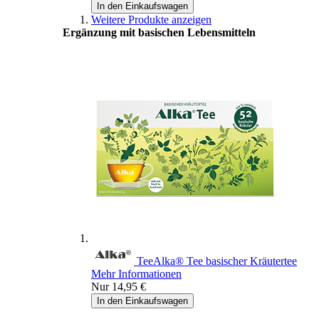
In den Einkaufswagen
Weitere Produkte anzeigen
Ergänzung mit basischen Lebensmitteln
Tee
Alka® Tee
basischer Kräutertee
Mehr Informationen
Nur
14,95 €
In den Einkaufswagen