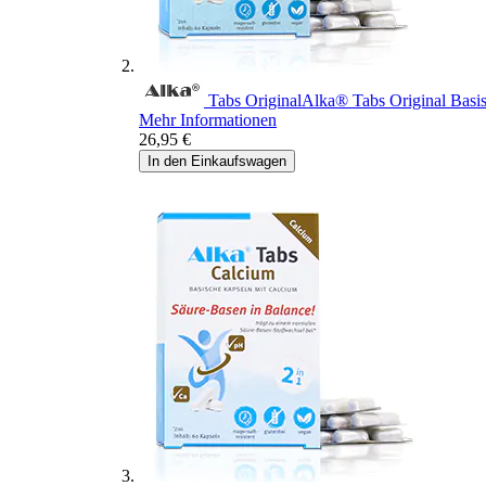
Tabs Original
Alka® Tabs Original
Basi
Mehr Informationen
26,95 €
In den Einkaufswagen